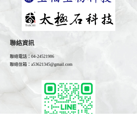
聯絡資訊
聯絡電話：
04-24521986
聯絡信箱：
a53621345@gmail.com