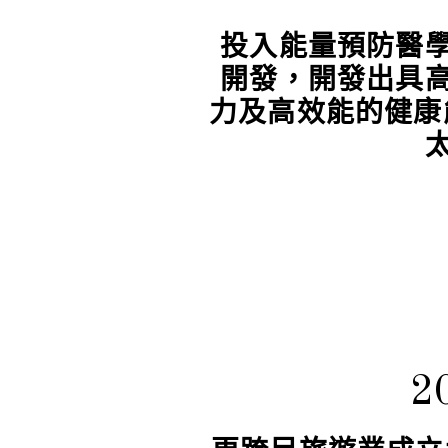
投入能量預防醫
開發，開發出具
力及高效能的健康
2