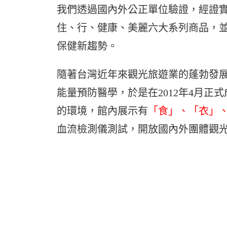
我們透過國內外公正單位驗證，經證實
住、行、健康、美麗六大系列商品，
保健新趨勢。
隨著台灣近年來觀光旅遊業的蓬勃發
能量預防醫學，於是在2012年4月正
的環境，館內展示有
「食」、「衣」
血流檢測儀測試，開放國內外團體觀