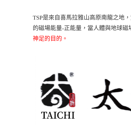
TSP是來自喜馬拉雅山高原南龍之地
的磁場能量-正能量，當人體與地球磁
神足的目的。