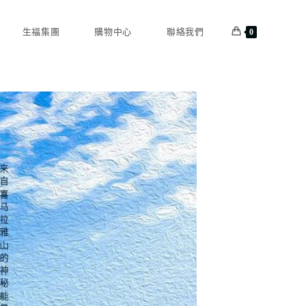
生福集團
購物中心
聯絡我們
0