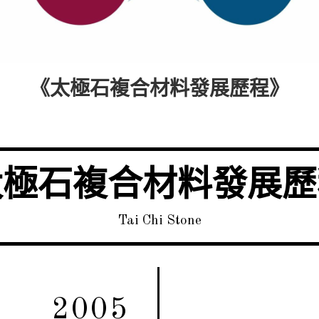
《太極石複合材料發展歷程》
太極石複合材料發展歷
Tai Chi Stone
2005