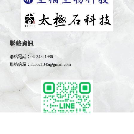
聯絡資訊
聯絡電話：
04-24521986
聯絡信箱：
a53621345@gmail.com