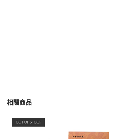
相關商品
OUT OF STOCK