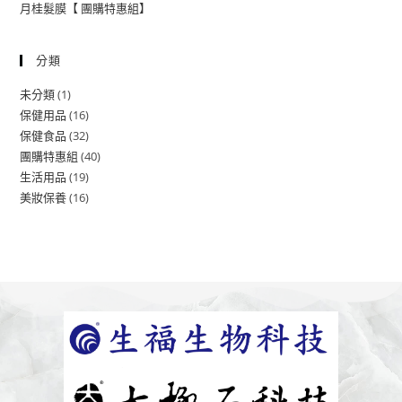
月桂髮膜【 團購特惠組】
分類
1
未分類
16
保健用品
32
保健食品
40
團購特惠組
19
生活用品
16
美妝保養