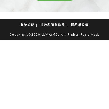
購物說明
退款和退貨政策
隱私權政策
Copyright©2020 太極石M2. All Rights Reserved.