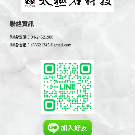
聯絡資訊
聯絡電話：
04-24521986
聯絡信箱：
a53621345@gmail.com