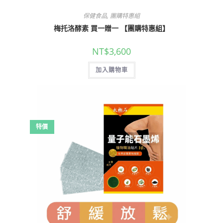
,
保健食品
團購特惠組
梅托洛酵素 買一贈一 【團購特惠組】
NT$
3,600
加入購物車
特價