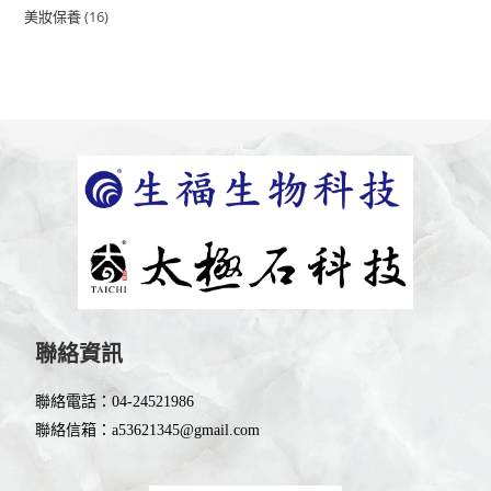
16
美妝保養
聯絡資訊
聯絡電話：
04-24521986
聯絡信箱：
a53621345@gmail.com