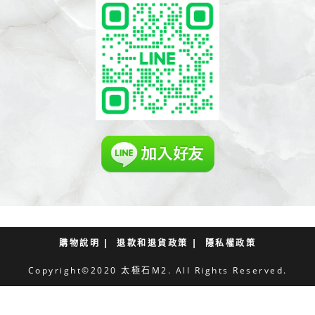
購物說明
退款和退貨政策
隱私權政策
Copyright©2020 太極石M2. All Rights Reserved.