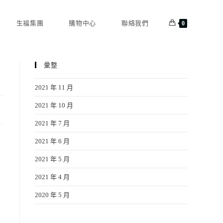
生福集團
購物中心
聯絡我們
0
彙整
2021 年 11 月
2021 年 10 月
2021 年 7 月
2021 年 6 月
2021 年 5 月
2021 年 4 月
2020 年 5 月