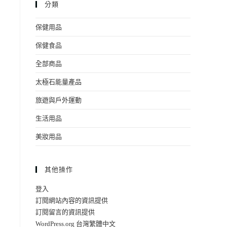
分類
保健用品
保健食品
全部商品
太極石能量產品
旅遊與戶外運動
生活用品
美妝用品
其他操作
登入
訂閱網站內容的資訊提供
訂閱留言的資訊提供
WordPress.org 台灣繁體中文