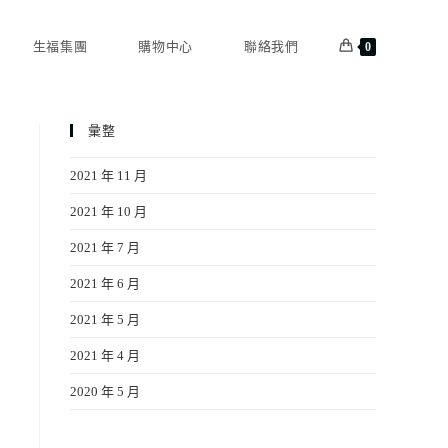
生福集團
購物中心
聯絡我們
0
彙整
2021 年 11 月
2021 年 10 月
2021 年 7 月
2021 年 6 月
2021 年 5 月
2021 年 4 月
2020 年 5 月