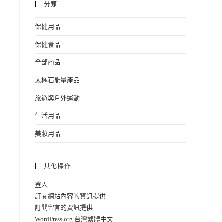
分類
保健用品
保健食品
全部商品
太極石能量產品
旅遊與戶外運動
生活用品
美妝用品
其他操作
登入
訂閱網站內容的資訊提供
訂閱留言的資訊提供
WordPress.org 台灣繁體中文