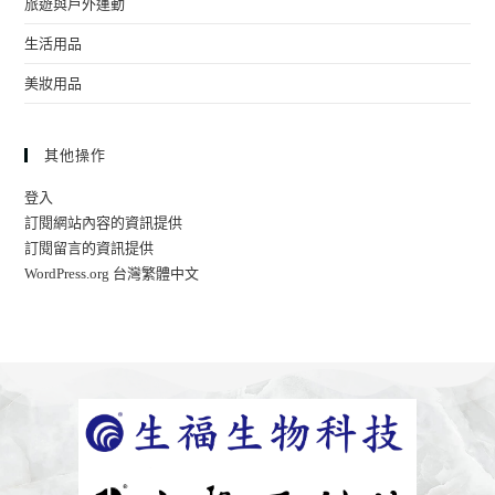
旅遊與戶外運動
生活用品
美妝用品
其他操作
登入
訂閱網站內容的資訊提供
訂閱留言的資訊提供
WordPress.org 台灣繁體中文