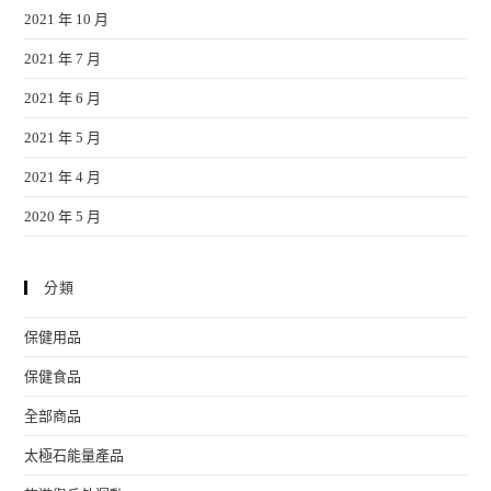
2021 年 10 月
2021 年 7 月
2021 年 6 月
2021 年 5 月
2021 年 4 月
2020 年 5 月
分類
保健用品
保健食品
全部商品
太極石能量產品