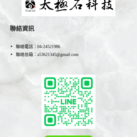
聯絡資訊
聯絡電話：
04-24521986
聯絡信箱：
a53621345@gmail.com