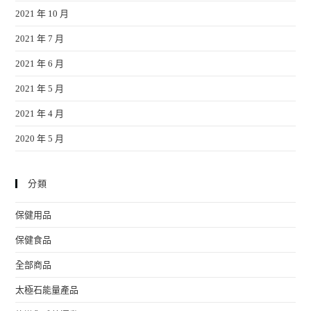
2021 年 10 月
2021 年 7 月
2021 年 6 月
2021 年 5 月
2021 年 4 月
2020 年 5 月
分類
保健用品
保健食品
全部商品
太極石能量產品