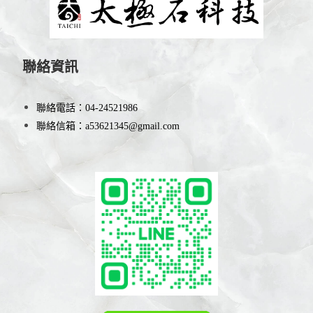
聯絡資訊
聯絡電話：
04-24521986
聯絡信箱：
a53621345@gmail.com