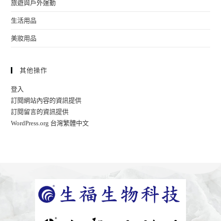
旅遊與戶外運動
生活用品
美妝用品
其他操作
登入
訂閱網站內容的資訊提供
訂閱留言的資訊提供
WordPress.org 台灣繁體中文