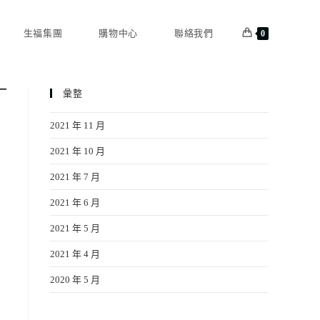
生福集團
購物中心
聯絡我們
0
彙整
2021 年 11 月
2021 年 10 月
2021 年 7 月
2021 年 6 月
2021 年 5 月
2021 年 4 月
2020 年 5 月