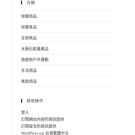
分類
保健用品
保健食品
全部商品
太極石能量產品
旅遊與戶外運動
生活用品
美妝用品
其他操作
登入
訂閱網站內容的資訊提供
訂閱留言的資訊提供
WordPress.org 台灣繁體中文