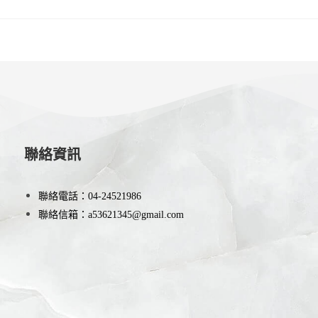
聯絡資訊
聯絡電話：
04-24521986
聯絡信箱：
a53621345@gmail.com