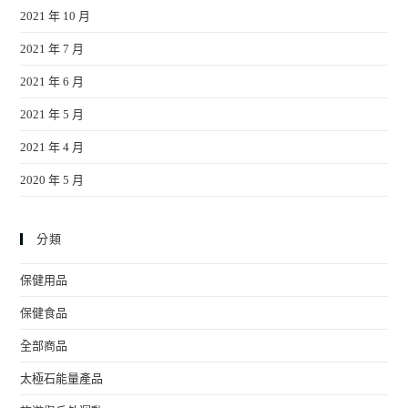
2021 年 10 月
2021 年 7 月
2021 年 6 月
2021 年 5 月
2021 年 4 月
2020 年 5 月
分類
保健用品
保健食品
全部商品
太極石能量產品