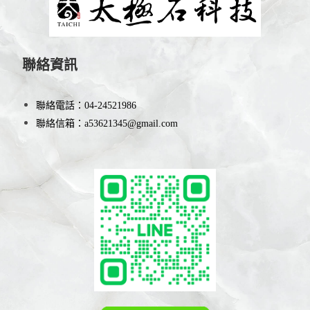
聯絡資訊
聯絡電話：
04-24521986
聯絡信箱：
a53621345@gmail.com