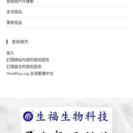
旅遊與戶外運動
生活用品
美妝用品
其他操作
登入
訂閱網站內容的資訊提供
訂閱留言的資訊提供
WordPress.org 台灣繁體中文