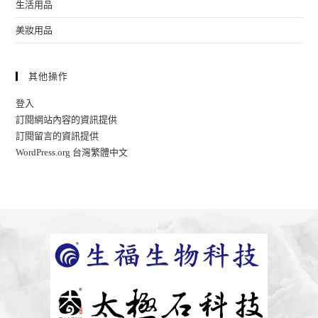
生活用品
美妝用品
其他操作
登入
訂閱網站內容的資訊提供
訂閱留言的資訊提供
WordPress.org 台灣繁體中文