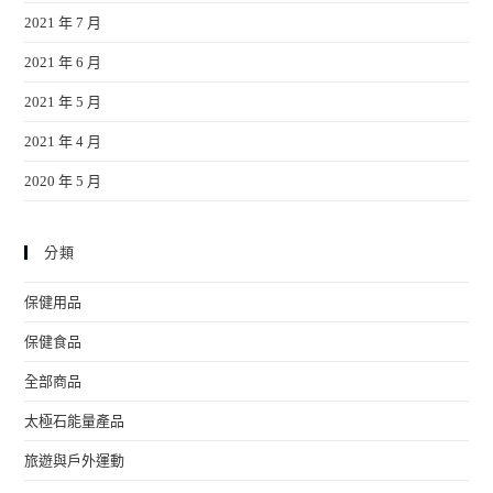
2021 年 7 月
2021 年 6 月
2021 年 5 月
2021 年 4 月
2020 年 5 月
分類
保健用品
保健食品
全部商品
太極石能量產品
旅遊與戶外運動