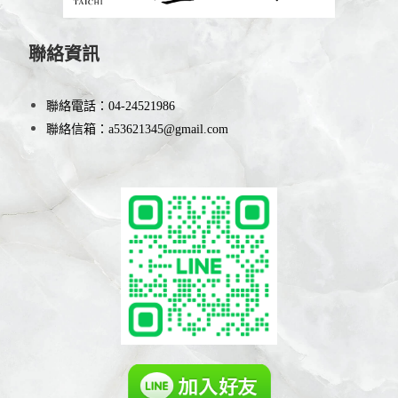
聯絡資訊
聯絡電話：
04-24521986
聯絡信箱：
a53621345@gmail.com