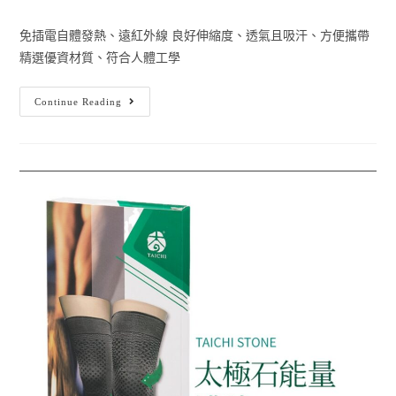
免插電自體發熱、遠紅外線 良好伸縮度、透氣且吸汗、方便攜帶
精選優資材質、符合人體工學
Continue Reading