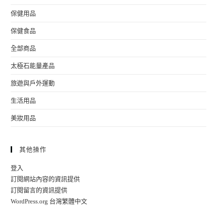
保健用品
保健食品
全部商品
太極石能量產品
旅遊與戶外運動
生活用品
美妝用品
其他操作
登入
訂閱網站內容的資訊提供
訂閱留言的資訊提供
WordPress.org 台灣繁體中文