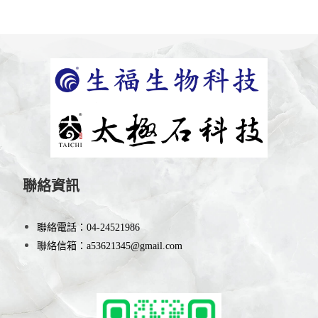
聯絡資訊
聯絡電話：
04-24521986
聯絡信箱：
a53621345@gmail.com