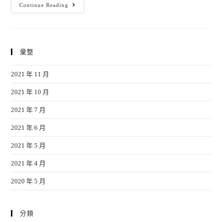
Continue Reading
彙整
2021 年 11 月
2021 年 10 月
2021 年 7 月
2021 年 6 月
2021 年 5 月
2021 年 4 月
2020 年 5 月
分類