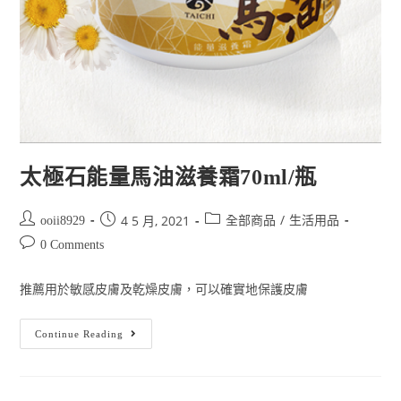
太極石能量馬油滋養霜70ml/瓶
/
4 5 月, 2021
ooii8929
全部商品
生活用品
0 Comments
推薦用於敏感皮膚及乾燥皮膚，可以確實地保護皮膚
Continue Reading