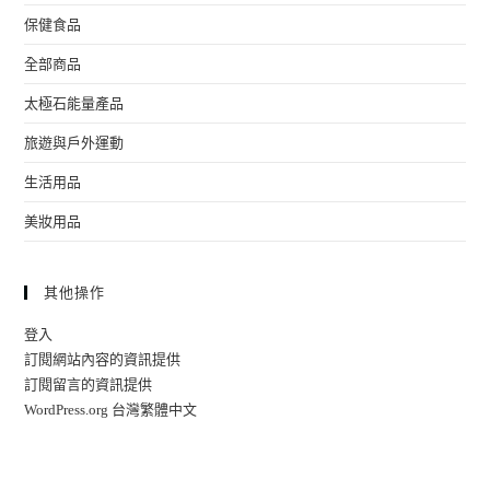
保健食品
全部商品
太極石能量產品
旅遊與戶外運動
生活用品
美妝用品
其他操作
登入
訂閱網站內容的資訊提供
訂閱留言的資訊提供
WordPress.org 台灣繁體中文