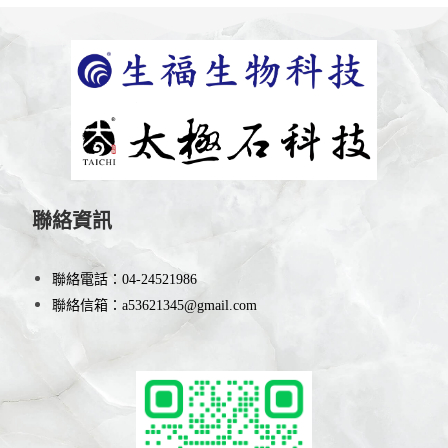
聯絡資訊
聯絡電話：
04-24521986
聯絡信箱：
a53621345@gmail.com