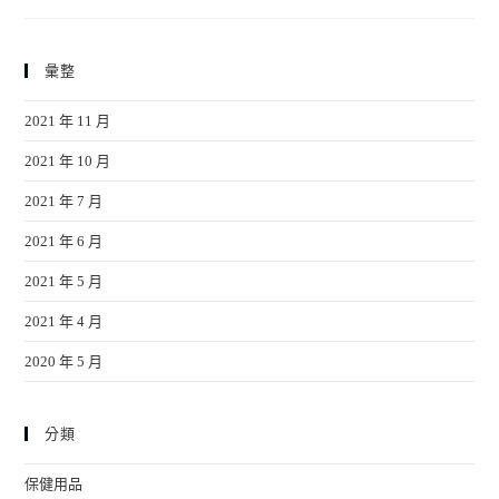
彙整
2021 年 11 月
2021 年 10 月
2021 年 7 月
2021 年 6 月
2021 年 5 月
2021 年 4 月
2020 年 5 月
分類
保健用品