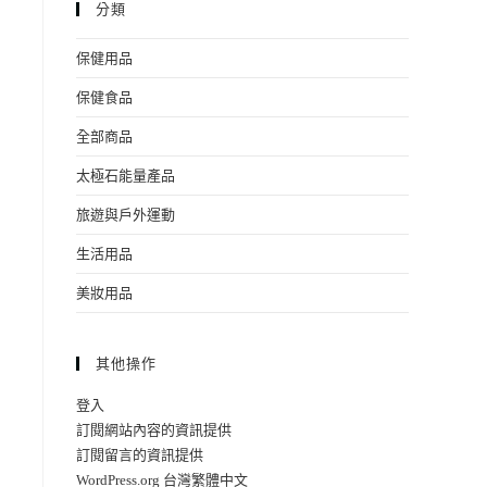
分類
保健用品
保健食品
全部商品
太極石能量產品
旅遊與戶外運動
生活用品
美妝用品
其他操作
登入
訂閱網站內容的資訊提供
訂閱留言的資訊提供
WordPress.org 台灣繁體中文