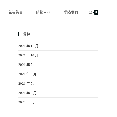
生福集團
購物中心
聯絡我們
0
彙整
2021 年 11 月
2021 年 10 月
2021 年 7 月
2021 年 6 月
2021 年 5 月
2021 年 4 月
2020 年 5 月